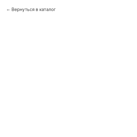
Вернуться в каталог