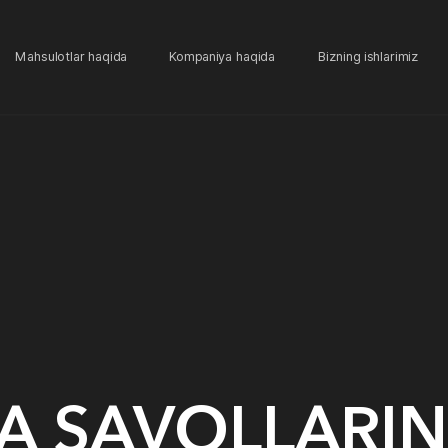
Mahsulotlar haqida
Kompaniya haqida
Bizning ishlarimiz
A SAVOLLARIN